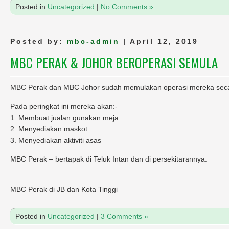
Posted in
Uncategorized
|
No Comments »
Posted by:
mbc-admin
| April 12, 2019
MBC PERAK & JOHOR BEROPERASI SEMULA
MBC Perak dan MBC Johor sudah memulakan operasi mereka seca
Pada peringkat ini mereka akan:-
1. Membuat jualan gunakan meja
2. Menyediakan maskot
3. Menyediakan aktiviti asas
MBC Perak – bertapak di Teluk Intan dan di persekitarannya.
MBC Perak di JB dan Kota Tinggi
Posted in
Uncategorized
|
3 Comments »