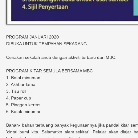
PROGRAM JANUARI 2020
DIBUKA UNTUK TEMPAHAN SEKARANG
Ceriakan sekolah anda dengan aktiviti terbaru dari MBC.
PROGRAM KITAR SEMULA BERSAMA MBC
1. Botol minuman
2. Akhbar lama
3. Tisu roll
4. Paper cup
5. Pinggan kertas
6. Kotak minuman
Bahan- bahan terbuang banyak kegunaannya jika pandai kitar sem
'cintai bumi kita. Selamatkn alam.sekitar'. Pelajar akan diaj