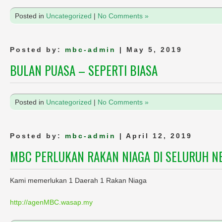
Posted in
Uncategorized
|
No Comments »
Posted by:
mbc-admin
| May 5, 2019
BULAN PUASA – SEPERTI BIASA
Posted in
Uncategorized
|
No Comments »
Posted by:
mbc-admin
| April 12, 2019
MBC PERLUKAN RAKAN NIAGA DI SELURUH N
Kami memerlukan 1 Daerah 1 Rakan Niaga
http://agenMBC.wasap.my