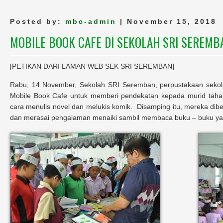
Posted by:
mbc-admin
| November 15, 2018
MOBILE BOOK CAFE DI SEKOLAH SRI SEREMB
[PETIKAN DARI LAMAN WEB SEK SRI SEREMBAN]
Rabu, 14 November, Sekolah SRI Seremban, perpustakaan seko
Mobile Book Cafe untuk memberi pendekatan kepada murid taha
cara menulis novel dan melukis komik. Disamping itu, mereka dibe
dan merasai pengalaman menaiki sambil membaca buku – buku yan