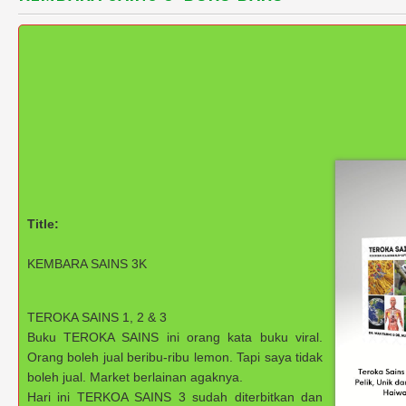
Title:
KEMBARA SAINS 3K
TEROKA SAINS 1, 2 & 3
Buku TEROKA SAINS ini orang kata buku viral.
Orang boleh jual beribu-ribu lemon. Tapi saya tidak
boleh jual. Market berlainan agaknya.
Hari ini TERKOA SAINS 3 sudah diterbitkan dan