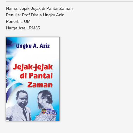
Nama: Jejak-Jejak di Pantai Zaman
Penulis: Prof Diraja Ungku Aziz
Penerbit: UM
Harga Asal: RM35