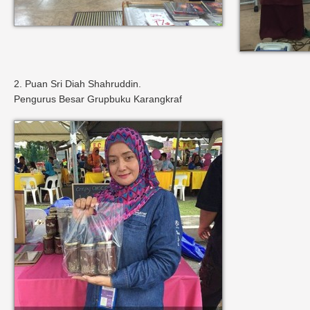
2. Puan Sri Diah Shahruddin.
Pengurus Besar Grupbuku Karangkraf