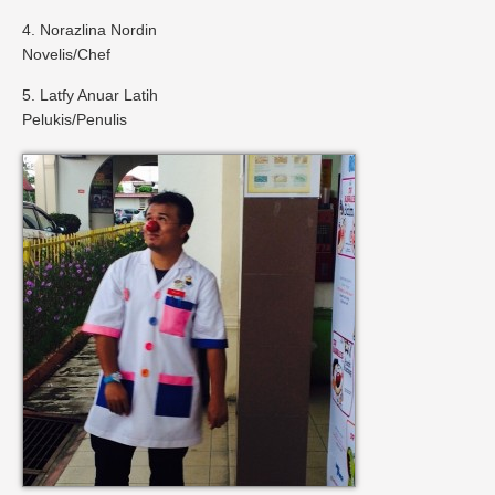
4. Norazlina Nordin
Novelis/Chef
5. Latfy Anuar Latih
Pelukis/Penulis