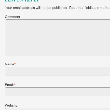
Your email address will not be published.
Required fields are marke
Comment
Name
*
Email
*
Website