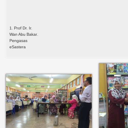
1. Prof Dr. Ir.
Wan Abu Bakar.
Pengasas
eSastera