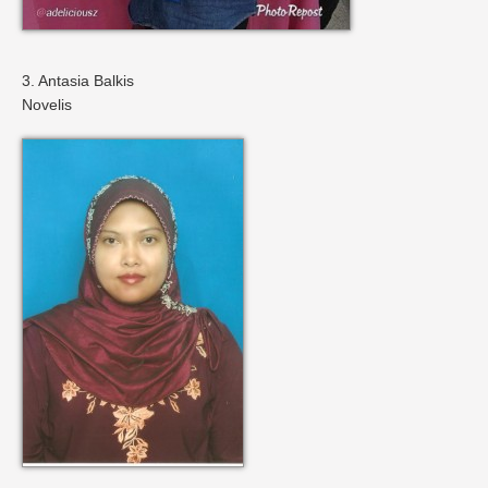
3. Antasia Balkis
Novelis