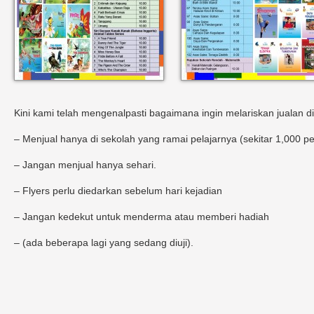
Kini kami telah mengenalpasti bagaimana ingin melariskan jualan di
– Menjual hanya di sekolah yang ramai pelajarnya (sekitar 1,000 pe
– Jangan menjual hanya sehari.
– Flyers perlu diedarkan sebelum hari kejadian
– Jangan kedekut untuk menderma atau memberi hadiah
– (ada beberapa lagi yang sedang diuji).