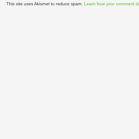
This site uses Akismet to reduce spam.
Learn how your comment da