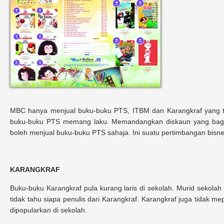
MBC hanya menjual buku-buku PTS, ITBM dan Karangkraf yang te
buku-buku PTS memang laku. Memandangkan diskaun yang bagu
boleh menjual buku-buku PTS sahaja. Ini suatu pertimbangan bisne
KARANGKRAF
Buku-buku Karangkraf pula kurang laris di sekolah. Murid sekolah
tidak tahu siapa penulis dari Karangkraf. Karangkraf juga tidak me
dipopularkan di sekolah.