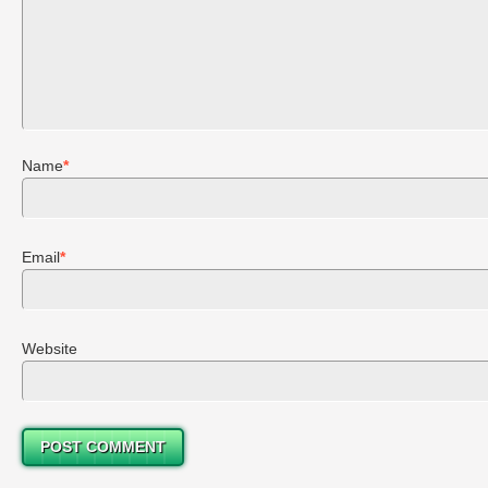
Name
*
Email
*
Website