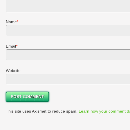
Name
*
Email
*
Website
This site uses Akismet to reduce spam.
Learn how your comment da