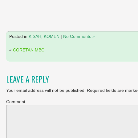
Posted in
KISAH
,
KOMEN
|
No Comments »
«
CORETAN MBC
LEAVE A REPLY
Your email address will not be published.
Required fields are marke
Comment