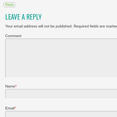
Reply
LEAVE A REPLY
Your email address will not be published.
Required fields are marke
Comment
Name
*
Email
*