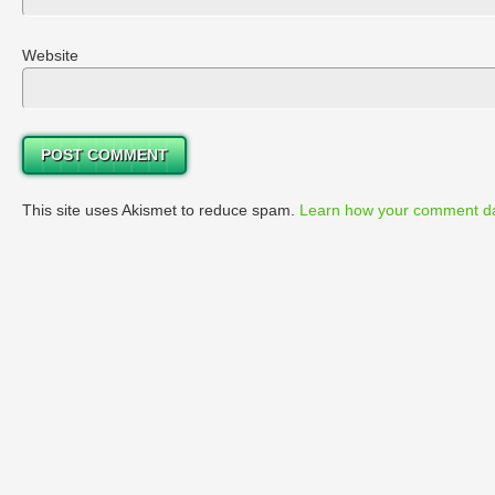
Website
This site uses Akismet to reduce spam.
Learn how your comment da