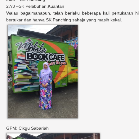
27/3 –
SK
Pelabuhan,Kuantan
Walau bagaimanapun, telah berlaku beberapa kali pertukaran hi
bertukar dan hanya SK Panching sahaja yang masih kekal.
GPM: Cikgu Sabariah