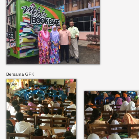
Bersama GPK