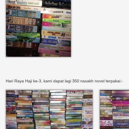
Hari Raya Haji ke-3, kami dapat lagi 350 nasakh novel terpakai:-