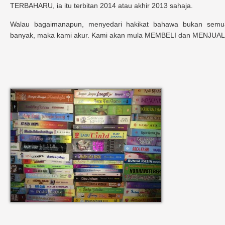
TERBAHARU, ia itu terbitan 2014 atau akhir 2013 sahaja.
Walau bagaimanapun, menyedari hakikat bahawa bukan sem
banyak, maka kami akur. Kami akan mula MEMBELI dan MENJUAL 