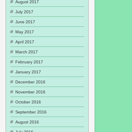
August 2017
July 2017
June 2017
May 2017
April 2017
March 2017
February 2017
January 2017
December 2016
November 2016
October 2016
September 2016
August 2016