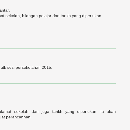
antar.
sekolah, bilangan pelajar dan tarikh yang diperlukan.
 utk sesi persekolahan 2015.
mat sekolah dan juga tarikh yang diperlukan. Ia akan
at perancanhan.