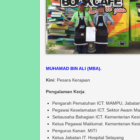
MUHAMAD BIN ALI (MBA).
Kini
: Pesara Kerajaan
Pengalaman Kerja
:
Pengarah Pematuhan ICT. MAMPU, Jabatan
Pegawai Keselamatan ICT. Sektor Awam Ma
Setiausaha Bahagian ICT. Kementerian Kes
Ketua Pegawai Maklumat. Kementerian Kesi
Pengurus Kanan. MITI
Ketua Jabatan IT. Hospital Selayang