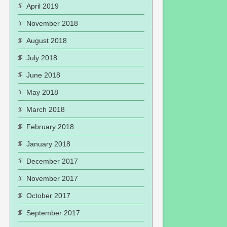
April 2019
November 2018
August 2018
July 2018
June 2018
May 2018
March 2018
February 2018
January 2018
December 2017
November 2017
October 2017
September 2017