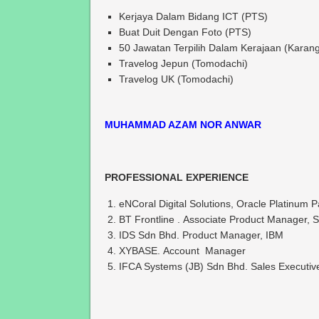
Kerjaya Dalam Bidang ICT (PTS)
Buat Duit Dengan Foto (PTS)
50 Jawatan Terpilih Dalam Kerajaan (Karang
Travelog Jepun (Tomodachi)
Travelog UK (Tomodachi)
MUHAMMAD AZAM NOR ANWAR
PROFESSIONAL EXPERIENCE
eNCoral Digital Solutions, Oracle Platinum 
BT Frontline . Associate Product Manager, 
IDS Sdn Bhd. Product Manager, IBM
XYBASE. Account Manager
IFCA Systems (JB) Sdn Bhd. Sales Executiv