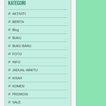
KATEGORI
AKTIVITI
BERITA
Blog
BUKU
BUKU BARU
FOTO
INFO
JADUAL-WAKTU
KISAH
KOMEN
PROMOSI
SALE