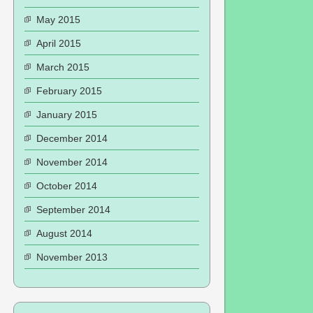
May 2015
April 2015
March 2015
February 2015
January 2015
December 2014
November 2014
October 2014
September 2014
August 2014
November 2013