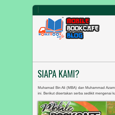
SIAPA KAMI?
Muhamad Bin Ali (MBA) dan Muhammad Azam 
ini. Berikut disertakan serba sedikit mengenai k