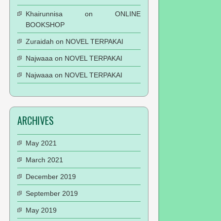
Khairunnisa
on
ONLINE
BOOKSHOP
Zuraidah
on
NOVEL TERPAKAI
Najwaaa
on
NOVEL TERPAKAI
Najwaaa
on
NOVEL TERPAKAI
ARCHIVES
May 2021
March 2021
December 2019
September 2019
May 2019