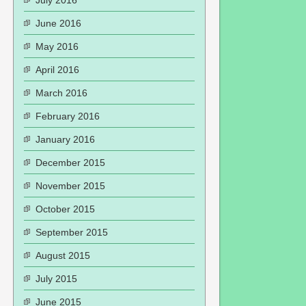
July 2016
June 2016
May 2016
April 2016
March 2016
February 2016
January 2016
December 2015
November 2015
October 2015
September 2015
August 2015
July 2015
June 2015