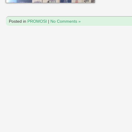
Posted in
PROMOSI
|
No Comments »