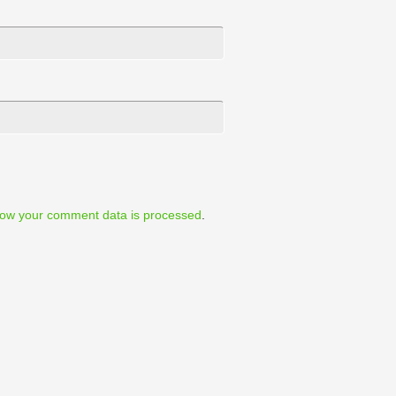
ow your comment data is processed
.