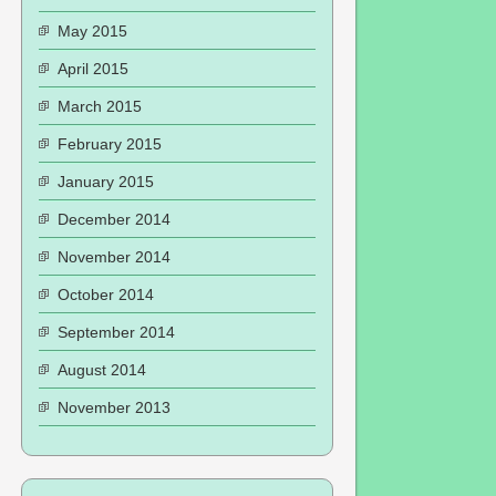
May 2015
April 2015
March 2015
February 2015
January 2015
December 2014
November 2014
October 2014
September 2014
August 2014
November 2013