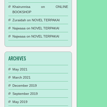
Khairunnisa
on
ONLINE
BOOKSHOP
Zuraidah
on
NOVEL TERPAKAI
Najwaaa
on
NOVEL TERPAKAI
Najwaaa
on
NOVEL TERPAKAI
ARCHIVES
May 2021
March 2021
December 2019
September 2019
May 2019