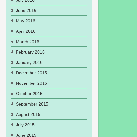
July 2016
June 2016
May 2016
April 2016
March 2016
February 2016
January 2016
December 2015
November 2015
October 2015
September 2015
August 2015
July 2015
June 2015