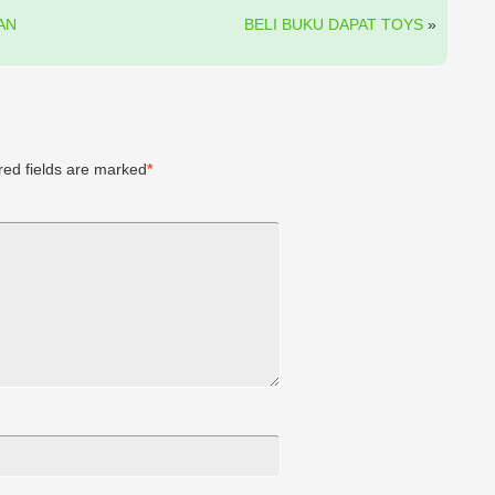
AN
BELI BUKU DAPAT TOYS
»
ed fields are marked
*