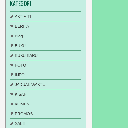
KATEGORI
AKTIVITI
BERITA
Blog
BUKU
BUKU BARU
FOTO
INFO
JADUAL-WAKTU
KISAH
KOMEN
PROMOSI
SALE