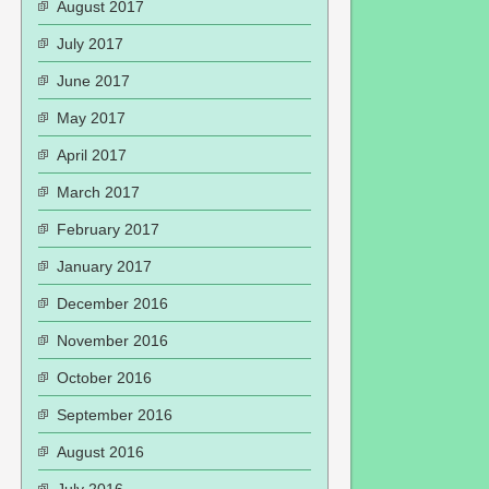
August 2017
July 2017
June 2017
May 2017
April 2017
March 2017
February 2017
January 2017
December 2016
November 2016
October 2016
September 2016
August 2016