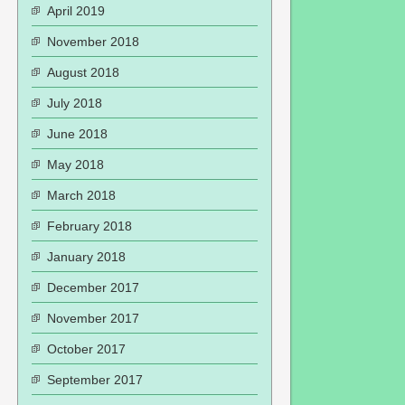
April 2019
November 2018
August 2018
July 2018
June 2018
May 2018
March 2018
February 2018
January 2018
December 2017
November 2017
October 2017
September 2017